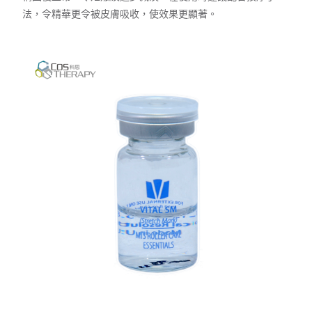
法，令精華更令被皮膚吸收，使效果更顯著。