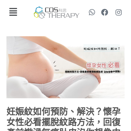
妊娠紋如何預防、解決？懷孕
女性必看擺脫紋路方法，回復