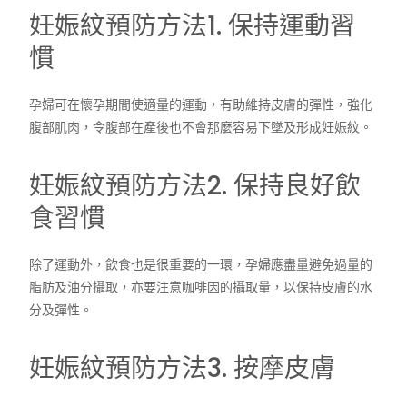
妊娠紋預防方法1. 保持運動習
慣
孕婦可在懷孕期間使適量的運動，有助維持皮膚的彈性，強化
腹部肌肉，令腹部在產後也不會那麼容易下墜及形成妊娠紋。
妊娠紋預防方法2. 保持良好飲
食習慣
除了運動外，飲食也是很重要的一環，孕婦應盡量避免過量的
脂肪及油分攝取，亦要注意咖啡因的攝取量，以保持皮膚的水
分及彈性。
妊娠紋預防方法3. 按摩皮膚