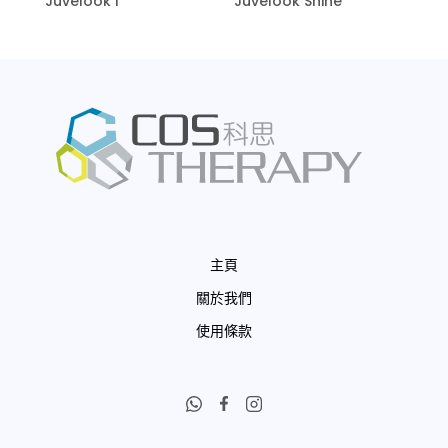
Juvelook i
Juvelook Shine
主頁
關於我們
使用條款