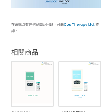
在選購時有任何疑問及困難，可向
Cos Therapy Ltd.
查
詢。
相關商品