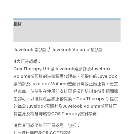
描述
評價 (0)
Juvelook 素顏針 / Juvelook Volume 塑顏針
4大正貨認證：
Cos Therapy Ltd.是Juvelook素顏針及Juvelook
Volume塑顏針的港澳獨家代理商，所提供的Juvelook
素顏針及Juvelook Volume塑顏針均是正廠正貨，更定
期為每一位醫生在使用前安排專業操作培訓並得到相關醫
生認可，以確保產品和服務質素。Cos Therapy 所提供
的每盒Juvelook素顏針及Juvelook Volume塑顏針正
貨盒身及樽身均貼有COS Therapy雷射標籤。
消費者可認明以下正貨認證，包括：
1. 香港代理樽身QR CODE認證