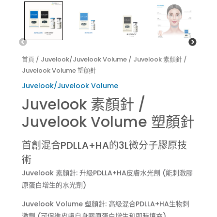
首頁
/
Juvelook/Juvelook Volume
/ Juvelook 素顏針 /
Juvelook Volume 塑顏針
Juvelook/Juvelook Volume
Juvelook 素顏針 /
Juvelook Volume 塑顏針
首創混合PDLLA+HA的3L微分子膠原技
術
Juvelook 素顏針: 升級PDLLA+HA皮膚水光劑 (能刺激膠
原蛋白增生的水光劑)
Juvelook Volume 塑顏針: 高級混合PDLLA+HA生物刺
激劑 (可促進皮膚自身膠原蛋白增生和即時填充)